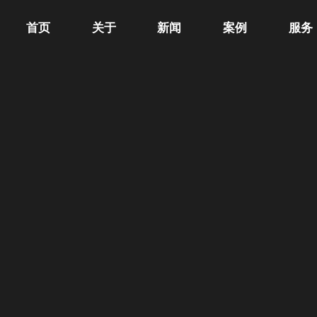
首页
关于
新闻
案例
服务