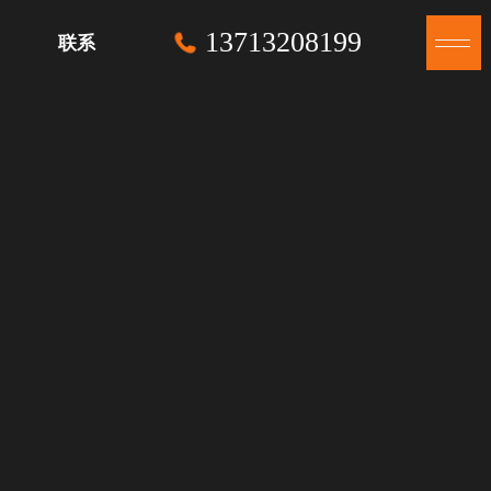
13713208199
联系